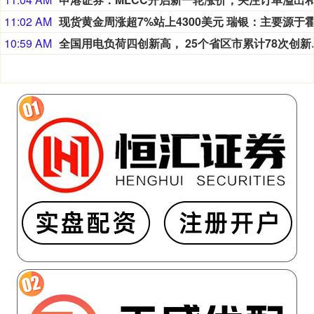
11:02 AM
10:59 AM
全国用电负荷