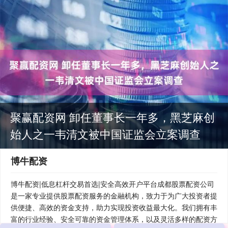
聚赢配资网 卸任董事长一年多，黑芝麻创
始人之一韦清文被中国证监会立案调查
博牛配资
博牛配资|低息杠杆交易首选|安全高效开户平台成都股票配资公司
是一家专业提供股票配资服务的金融机构，致力于为广大投资者提
供便捷、高效的资金支持，助力实现投资收益最大化。我们拥有丰
富的行业经验、安全可靠的资金管理体系，以及灵活多样的配资方