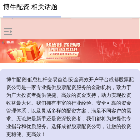
博牛配资 相关话题
博牛配资|低息杠杆交易首选|安全高效开户平台成都股票配
资公司是一家专业提供股票配资服务的金融机构，致力于
为广大投资者提供便捷、高效的资金支持，助力实现投资
收益最大化。我们拥有丰富的行业经验、安全可靠的资金
管理体系，以及灵活多样的配资方案，满足不同客户的需
求。无论您是新手还是资深投资者，我们都将为您提供专
业指导和优质服务。选择成都股票配资公司，让您的投资
更稳健、更高效！