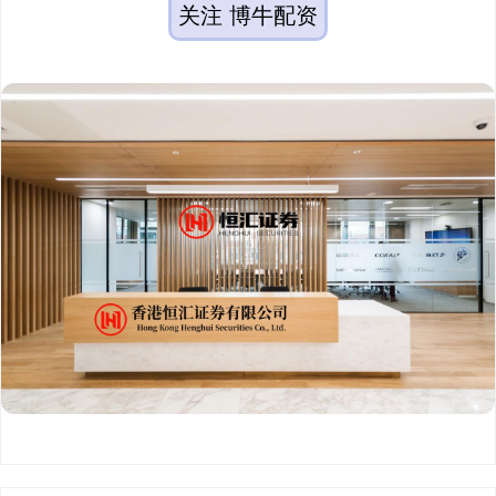
关注 博牛配资