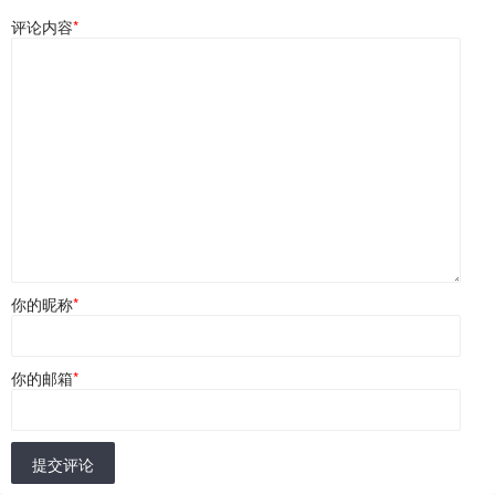
评论内容
*
你的昵称
*
你的邮箱
*
提交评论