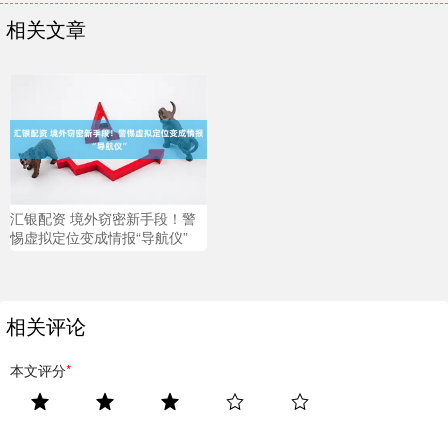
相关文章
汇银配资 境外窃密新手段！警
惕虚拟定位变成情报“导航仪”
相关评论
本文评分
*