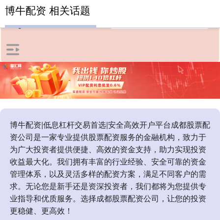
博牛配资 相关话题
博牛配资|低息杠杆交易首选|安全高效开户平台成都股票配
资公司是一家专业提供股票配资服务的金融机构，致力于
为广大投资者提供便捷、高效的资金支持，助力实现投资
收益最大化。我们拥有丰富的行业经验、安全可靠的资金
管理体系，以及灵活多样的配资方案，满足不同客户的需
求。无论您是新手还是资深投资者，我们都将为您提供专
业指导和优质服务。选择成都股票配资公司，让您的投资
更稳健、更高效！