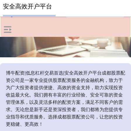
安全高效开户平台
博牛配资|低息杠杆交易首选|安全高效开户平台成都股票配
资公司是一家专业提供股票配资服务的金融机构，致力于
为广大投资者提供便捷、高效的资金支持，助力实现投资
收益最大化。我们拥有丰富的行业经验、安全可靠的资金
管理体系，以及灵活多样的配资方案，满足不同客户的需
求。无论您是新手还是资深投资者，我们都将为您提供专
业指导和优质服务。选择成都股票配资公司，让您的投资
更稳健、更高效！