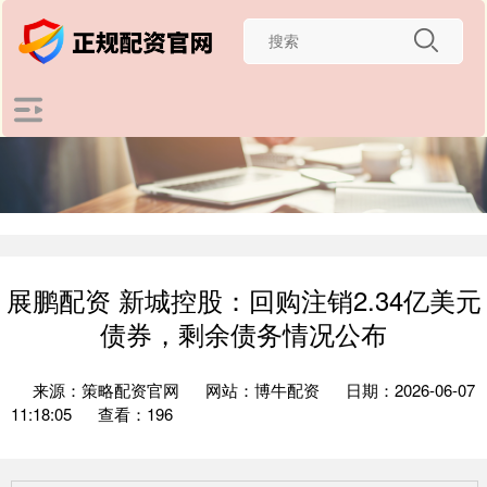
展鹏配资 新城控股：回购注销2.34亿美元
债券，剩余债务情况公布
来源：策略配资官网
网站：博牛配资
日期：2026-06-07
11:18:05
查看：196