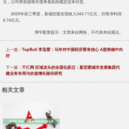
元，公司将依据相关债券条款的规定还本付息。
2025年前三季度，新城控股实现收入343.71亿元，归母净利润
9.74亿元。
博牛配资提示：文章来自网络，不代表本站观点。
上一篇：
TopBull 李迅雷：马年对中国经济要有信心 A股将稳中向
好
下一篇：
千汇网 区域龙头的全国化跃迁：新宏图城市发展集团代
建业务布局与价值增长路径研究
相关文章