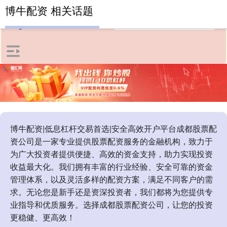
博牛配资 相关话题
博牛配资|低息杠杆交易首选|安全高效开户平台成都股票配
资公司是一家专业提供股票配资服务的金融机构，致力于
为广大投资者提供便捷、高效的资金支持，助力实现投资
收益最大化。我们拥有丰富的行业经验、安全可靠的资金
管理体系，以及灵活多样的配资方案，满足不同客户的需
求。无论您是新手还是资深投资者，我们都将为您提供专
业指导和优质服务。选择成都股票配资公司，让您的投资
更稳健、更高效！