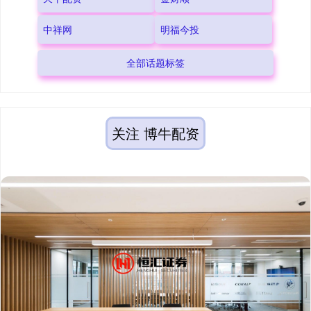
中祥网
明福今投
全部话题标签
关注 博牛配资