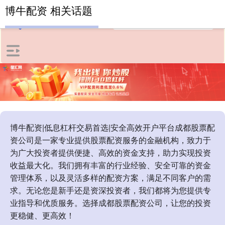
博牛配资 相关话题
博牛配资|低息杠杆交易首选|安全高效开户平台成都股票配
资公司是一家专业提供股票配资服务的金融机构，致力于
为广大投资者提供便捷、高效的资金支持，助力实现投资
收益最大化。我们拥有丰富的行业经验、安全可靠的资金
管理体系，以及灵活多样的配资方案，满足不同客户的需
求。无论您是新手还是资深投资者，我们都将为您提供专
业指导和优质服务。选择成都股票配资公司，让您的投资
更稳健、更高效！