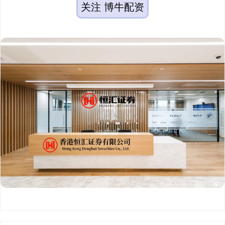
关注 博牛配资