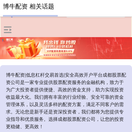
博牛配资 相关话题
博牛配资|低息杠杆交易首选|安全高效开户平台成都股票配
资公司是一家专业提供股票配资服务的金融机构，致力于
为广大投资者提供便捷、高效的资金支持，助力实现投资
收益最大化。我们拥有丰富的行业经验、安全可靠的资金
管理体系，以及灵活多样的配资方案，满足不同客户的需
求。无论您是新手还是资深投资者，我们都将为您提供专
业指导和优质服务。选择成都股票配资公司，让您的投资
更稳健、更高效！