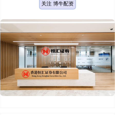
关注 博牛配资