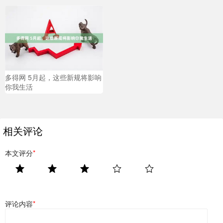
多得网 5月起，这些新规将影响
你我生活
相关评论
本文评分
*
评论内容
*