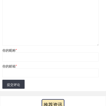
你的昵称
*
你的邮箱
*
提交评论
推荐资讯