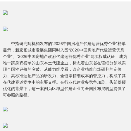
中指研究院机构发布的“2026中国房地产代建运营优秀企业”榜单
显示，新宏图城市发展集团同时入围“2026中国房地产代建运营优秀
企业”、“2026中国房地产政府代建运营优秀企业”两项权威认证，成为
唯一跻身双榜单的山东本土代建企业，标志着山东省在该细分领域实
现全国性评价的突破。从能力维度看，该企业精准市场研判的定位
力、高标准适配产品的研发力、全链条精细成本的管控力，构成了其
在代建赛道竞争中的主要支撑。在行业代建业务竞争加剧、头部份额
优化的背景下，这一案例为区域型代建企业向全国性布局转型提供了
可参照的路径。