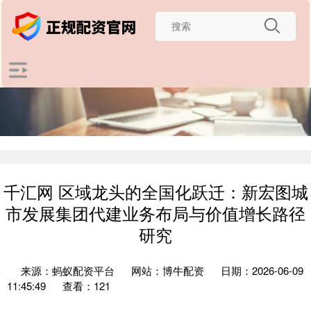
千汇网 区域龙头的全国化跃迁：新宏图城
市发展集团代建业务布局与价值增长路径
研究
来源：蚂蚁配资平台
网站：博牛配资
日期：2026-06-09
11:45:49
查看：121