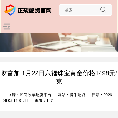
财富加 1月22日六福珠宝黄金价格1498元/
克
来源：民间股票配资平台
网站：博牛配资
日期：2026-
06-02 11:31:11
查看：147