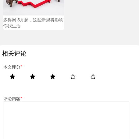
多得网 5月起，这些新规将影响
你我生活
相关评论
本文评分
*
评论内容
*