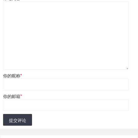
你的昵称
*
你的邮箱
*
提交评论