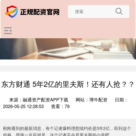
东方财通 5年2亿的里夫斯！还有人抢？？
来源：融通资产配资APP下载
网站：博牛配资
日期：
2026-05-25 12:28:53
查看：79
刚刚看到的最新消息，有个记者爆料理想续约价是5年2亿，听到这个
价格，我第一反应就是，这个记者不会是里夫斯的小号吧。