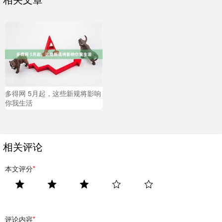
多得网 5月起，这些新规将影响
你我生活
相关评论
本文评分
*
评论内容
*