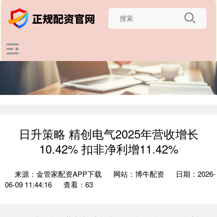
日升策略 精创电气2025年营收增长
10.42% 扣非净利增11.42%
来源：金管家配资APP下载
网站：博牛配资
日期：2026-
06-09 11:44:16
查看：63