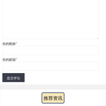
你的昵称
*
你的邮箱
*
提交评论
推荐资讯