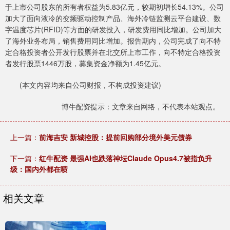
于上市公司股东的所有者权益为5.83亿元，较期初增长54.13%。公司
加大了面向液冷的变频驱动控制产品、海外冷链监测云平台建设、数
字温度芯片(RFID)等方面的研发投入，研发费用同比增加。公司加大
了海外业务布局，销售费用同比增加。报告期内，公司完成了向不特
定合格投资者公开发行股票并在北交所上市工作，向不特定合格投资
者发行股票1446万股，募集资金净额为1.45亿元。
(本文内容均来自公司财报，不构成投资建议)
博牛配资提示：文章来自网络，不代表本站观点。
上一篇：
前海吉安 新城控股：提前回购部分境外美元债券
下一篇：
红牛配资 最强AI也跌落神坛Claude Opus4.7被指负升
级：国内外都在喷
相关文章