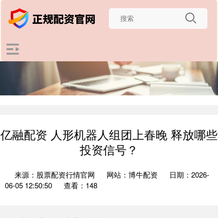
亿融配资 人形机器人组团上春晚 释放哪些
投资信号？
来源：股票配资行情官网
网站：博牛配资
日期：2026-
06-05 12:50:50
查看：148