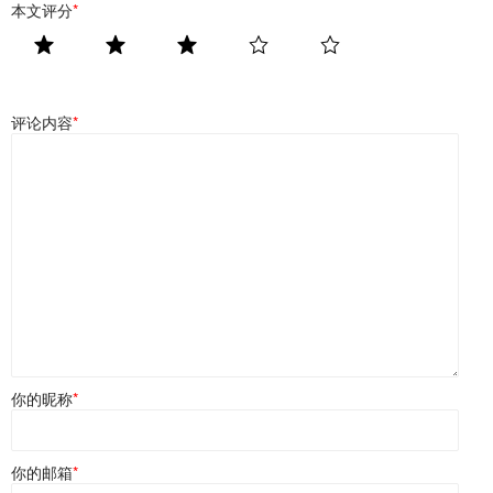
本文评分
*
评论内容
*
你的昵称
*
你的邮箱
*