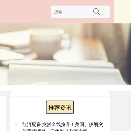
推荐资讯
红河配资 突然全线拉升！美国、伊朗突