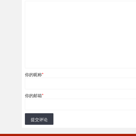
你的昵称
*
你的邮箱
*
提交评论