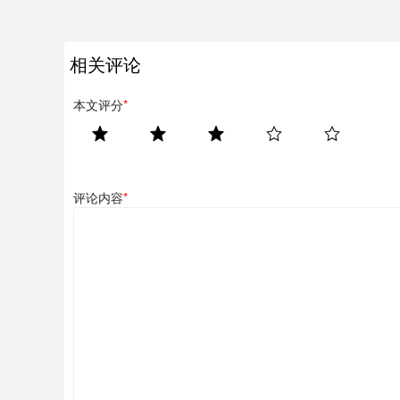
相关评论
本文评分
*
评论内容
*