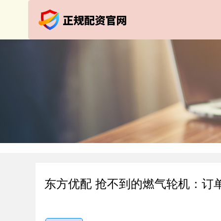
东方优配 抢不到的燃气轮机：订单