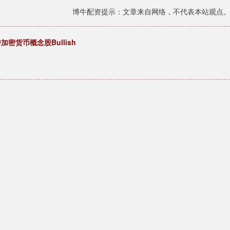
博牛配资提示：文章来自网络，不代表本站观点
密货币概念股Bullish