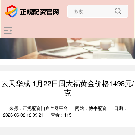
云天华成 1月22日周大福黄金价格1498元/
克
来源：正规配资门户官网平台
网站：博牛配资
日期：
2026-06-02 12:09:21
查看：115