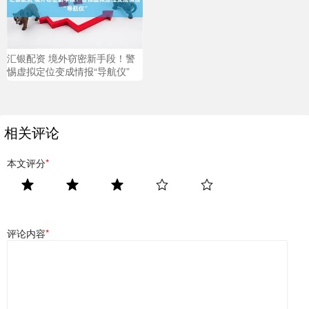
汇银配资 境外窃密新手段！警
惕虚拟定位变成情报“导航仪”
相关评论
本文评分
*
评论内容
*